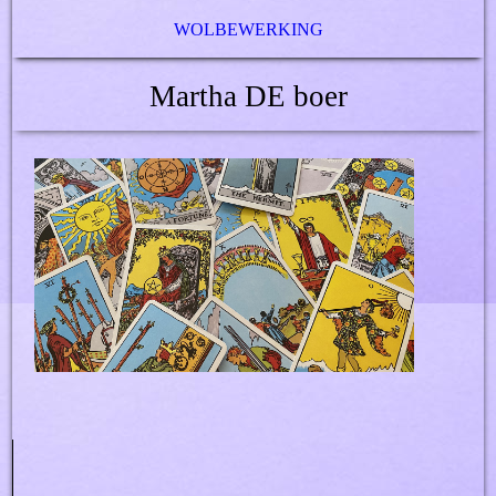
WOLBEWERKING
Martha DE boer