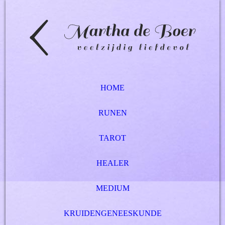
HOME
RUNEN
TAROT
HEALER
MEDIUM
KRUIDENGENEESKUNDE